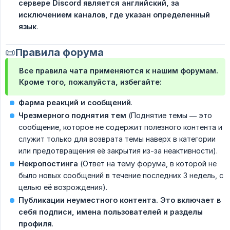
сервере Discord является английский, за 
исключением каналов, где указан определенный 
язык
.
📜Правила форума
Все правила чата применяются
к нашим форумам.
Кроме того, пожалуйста, избегайте:
Фарма реакций и сообщений
.
Чрезмерного поднятия тем
(Поднятие темы — это
сообщение, которое не содержит полезного контента и
служит только для возврата темы наверх в категории
или предотвращения её закрытия из-за неактивности).
Некропостинга
(Ответ на тему форума, в которой не
было новых сообщений в течение последних 3 недель, с
целью её возрождения).
Публикации неуместного контента. Это включает в 
себя подписи, имена пользователей и разделы 
профиля
.