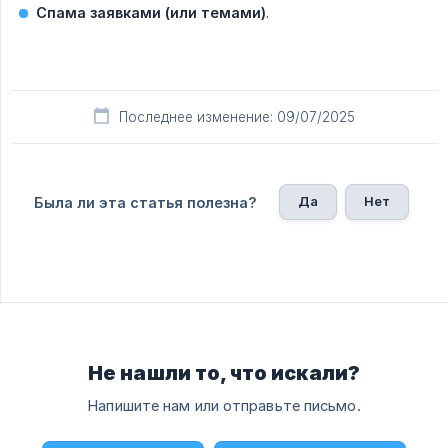
Спама заявками (или темами)
.
Последнее изменение: 09/07/2025
Да
Нет
Была ли эта статья полезна?
Не нашли то, что искали?
Напишите нам или отправьте письмо.