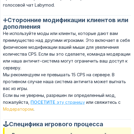
голосовой чат Labymod.
➕Сторонние модификации клиентов или
дополнения
Не используйте моды или клиенты, которые дают вам
преимущество над другими игроками. Это включает в себя
физические модификации вашей мыши для увеличения
количества CPS. Если вы это сделаете, команда модерации
или наша античит-система могут ограничить ваш доступ к
серверу.
Мы рекомендуем не превышать 15 CPS на сервере. В
противном случае наша система античита может выгнать
вас из игры.
Если вы не уверены, разрешен ли определенный мод,
пожалуйста,
ПОСЕТИТЕ
эту страницу
или свяжитесь с
Модератором
.
🕹️Специфика игрового процесса