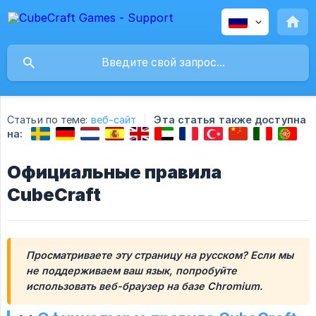
Статьи по теме:
веб-сайт
Эта статья также доступна
на:
Официальные правила
CubeCraft
Просматриваете эту страницу на русском? Если мы 
не поддерживаем ваш язык, попробуйте 
использовать веб-браузер на базе Chromium.