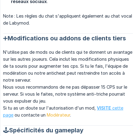
réseaux sociaux
.
Note : Les règles du chat s'appliquent également au chat vocal
de Labymod.
➕Modifications ou addons de clients tiers
N'utilise pas de mods ou de clients qui te donnent un avantage
sur les autres joueurs. Cela inclut les modifications physiques
de ta souris pour augmenter tes cps. Si tu le fais, l'équipe de
modération ou notre anticheat peut restreindre ton accès à
notre serveur.
Nous vous recommandons de ne pas dépasser 15 CPS sur le
serveur. Si vous le faites, notre système anti-triche pourrait
vous expulser du jeu.
Si tu as un doute sur l'autorisation d'un mod,
VISITE
cette
page
ou contacte un
Modérateur
.
🕹️Spécificités du gameplay