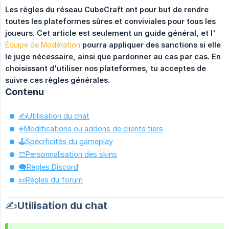
Les règles du réseau CubeCraft ont pour but de rendre 
toutes les plateformes sûres et conviviales pour tous les 
joueurs. Cet article est seulement un guide général, et l'
Équipe de Modération
pourra appliquer des sanctions si elle 
le juge nécessaire, ainsi que pardonner au cas par cas. En 
choisissant d'utiliser nos plateformes, tu acceptes de 
suivre ces règles générales.
Contenu
✍️Utilisation du chat
➕Modifications ou addons de clients tiers
🕹️Spécificités du gameplay
🩳Personnalisation des skins
🗨️Règles Discord
📜Règles du forum
✍️Utilisation du chat