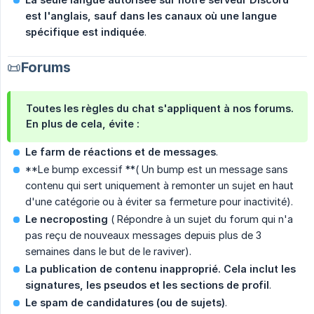
est l'anglais, sauf dans les canaux où une langue 
spécifique est indiquée
.
📜Forums
Toutes les règles du chat s'appliquent
à nos forums.
En plus de cela, évite :
Le farm de réactions et de messages
.
**Le bump excessif **( Un bump est un message sans
contenu qui sert uniquement à remonter un sujet en haut
d'une catégorie ou à éviter sa fermeture pour inactivité).
Le necroposting
( Répondre à un sujet du forum qui n'a
pas reçu de nouveaux messages depuis plus de 3
semaines dans le but de le raviver).
La publication de contenu inapproprié. Cela inclut les 
signatures, les pseudos et les sections de profil
.
Le spam de candidatures (ou de sujets)
.