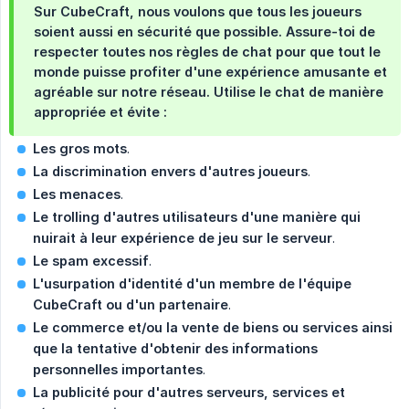
Sur CubeCraft, nous voulons que tous les joueurs
soient aussi en sécurité que possible. Assure-toi de
respecter toutes nos règles de chat pour que tout le
monde puisse profiter d'une expérience amusante et
agréable sur notre réseau. Utilise le chat de manière
appropriée et évite :
Les gros mots
.
La discrimination envers d'autres joueurs
.
Les menaces
.
Le trolling d'autres utilisateurs d'une manière qui 
nuirait à leur expérience de jeu sur le serveur
.
Le spam excessif
.
L'usurpation d'identité d'un membre de l'équipe 
CubeCraft ou d'un partenaire
.
Le commerce et/ou la vente de biens ou services ainsi 
que la tentative d'obtenir des informations 
personnelles importantes
.
La publicité pour d'autres serveurs, services et 