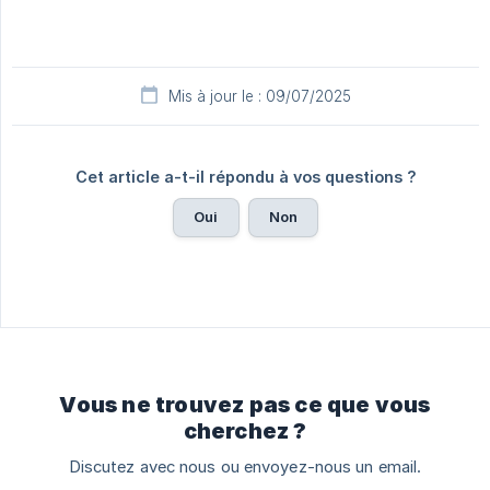
Mis à jour le : 09/07/2025
Cet article a-t-il répondu à vos questions ?
Oui
Non
Vous ne trouvez pas ce que vous
cherchez ?
Discutez avec nous ou envoyez-nous un email.