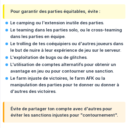
Pour garantir des parties équitables, évite :
Le camping ou l'extension inutile des parties
.
Le teaming dans les parties solo, ou le cross-teaming 
dans les parties en équipe
.
Le trolling de tes coéquipiers ou d'autres joueurs dans 
le but de nuire à leur expérience de jeu sur le serveur
.
L'exploitation de bugs ou de glitches
.
L'utilisation de comptes alternatifs pour obtenir un 
avantage en jeu ou pour contourner une sanction
.
Le farm injuste de victoires, le farm AFK ou la 
manipulation des parties pour te donner ou donner à 
d'autres des victoires
.
Évite de partager ton compte avec d'autres pour
éviter les sanctions injustes pour "contournement".