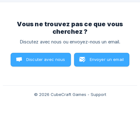
Vous ne trouvez pas ce que vous
cherchez ?
Discutez avec nous ou envoyez-nous un email.
Discuter avec nous
Envoyer un email
© 2026 CubeCraft Games - Support