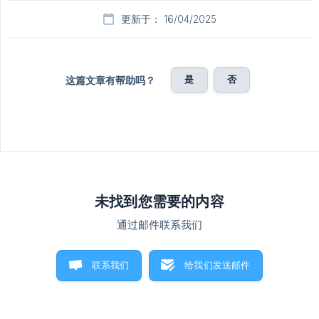
更新于： 16/04/2025
是
否
这篇文章有帮助吗？
未找到您需要的内容
通过邮件联系我们
联系我们
给我们发送邮件