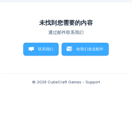
CubeCraft，我们希望所有玩家都能尽
未找到您需要的内容
通过邮件联系我们
联系我们
给我们发送邮件
© 2026 CubeCraft Games - Support