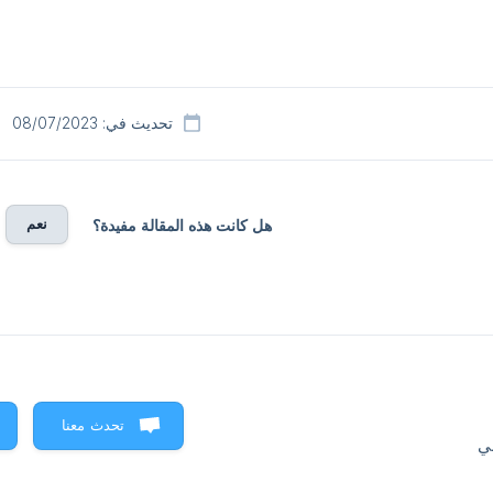
تحديث في: 08/07/2023
نعم
هل كانت هذه المقالة مفيدة؟
تحدث معنا
ني