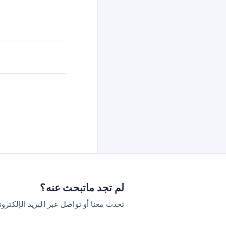
لم تجد ماتبحث عنه؟
تحدث معنا أو تواصل عبر البريد الإلكترو