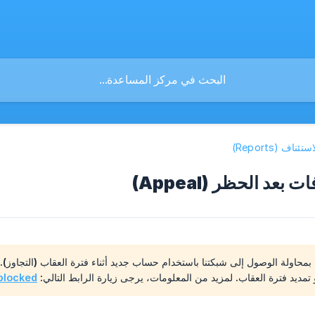
ئناف (Reports)
 بعد الحظر (Appeal)
 تمديد فترة العقاب. لمزيد من المعلومات، يرجى زيارة الرابط التالي:
/blocked