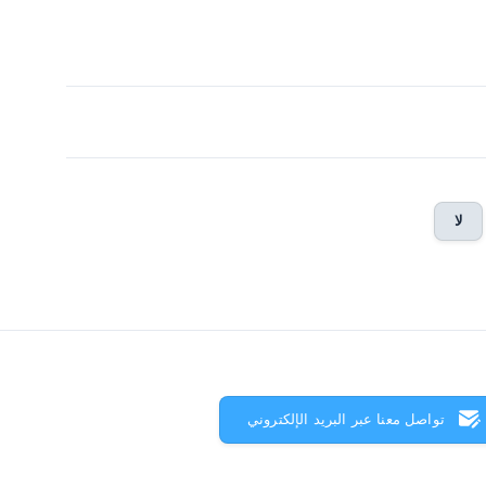
لا
تواصل معنا عبر البريد الإلكتروني