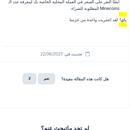
أيضًا النقر على السعر في العملة المحلية الخاصة بك لمعرفة عدد الـ
Minecoins المطلوبة للشراء.
ياي!
لقد اشتريت واحدة من حزمنا.
تحديث في: 22/06/2023
نعم
لا
هل كانت هذه المقالة مفيدة؟
لم تجد ماتبحث عنه؟