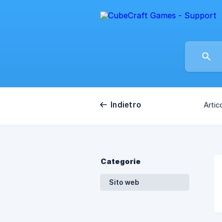
Indietro
Artico
Categorie
Sito web