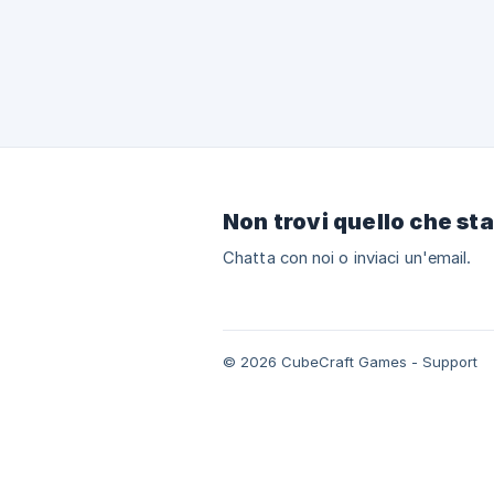
Non trovi quello che st
Chatta con noi o inviaci un'email.
© 2026 CubeCraft Games - Support