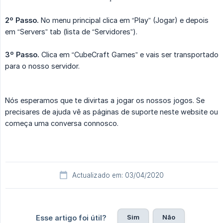
2º Passo.
No menu principal clica em “Play” (Jogar) e depois
em “Servers” tab (lista de “Servidores”).
3º Passo.
Clica em “CubeCraft Games” e vais ser transportado
para o nosso servidor.
Nós esperamos que te divirtas a jogar os nossos jogos. Se
precisares de ajuda vê as páginas de suporte neste website ou
começa uma conversa connosco.
Actualizado em: 03/04/2020
Sim
Não
Esse artigo foi útil?