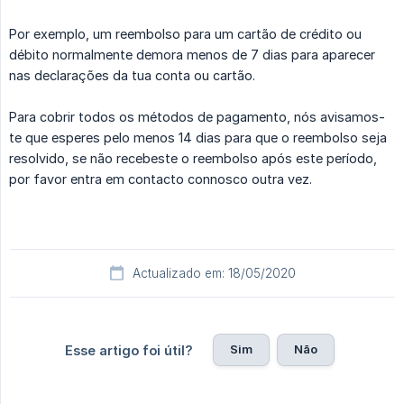
Por exemplo, um reembolso para um cartão de crédito ou
débito normalmente demora menos de 7 dias para aparecer
nas declarações da tua conta ou cartão.
Para cobrir todos os métodos de pagamento, nós avisamos-
te que esperes pelo menos 14 dias para que o reembolso seja
resolvido, se não recebeste o reembolso após este período,
por favor entra em contacto connosco outra vez.
Actualizado em: 18/05/2020
Sim
Não
Esse artigo foi útil?