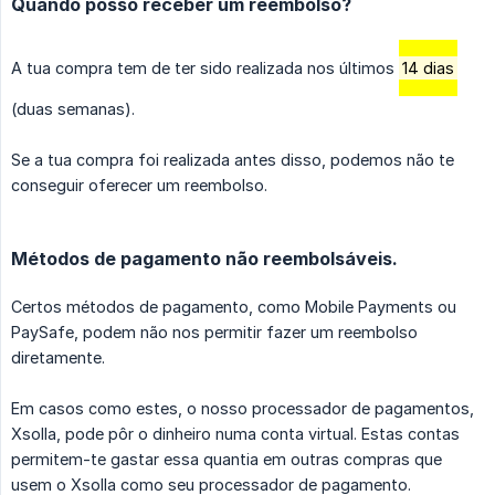
Quando posso receber um reembolso?
A tua compra tem de ter sido realizada nos últimos
14 dias
(duas semanas).
Se a tua compra foi realizada antes disso, podemos não te
conseguir oferecer um reembolso.
Métodos de pagamento não reembolsáveis.
Certos métodos de pagamento, como Mobile Payments ou
PaySafe, podem não nos permitir fazer um reembolso
diretamente.
Em casos como estes, o nosso processador de pagamentos,
Xsolla, pode pôr o dinheiro numa conta virtual. Estas contas
permitem-te gastar essa quantia em outras compras que
usem o Xsolla como seu processador de pagamento.