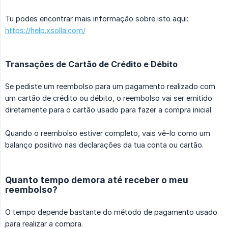
Tu podes encontrar mais informação sobre isto aqui:
https://help.xsolla.com/
Transações de Cartão de Crédito e Débito
Se pediste um reembolso para um pagamento realizado com
um cartão de crédito ou débito, o reembolso vai ser emitido
diretamente para o cartão usado para fazer a compra inicial.
Quando o reembolso estiver completo, vais vê-lo como um
balanço positivo nas declarações da tua conta ou cartão.
Quanto tempo demora até receber o meu
reembolso?
O tempo depende bastante do método de pagamento usado
para realizar a compra.