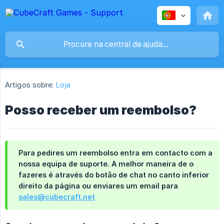
Artigos sobre:
Loja
Posso receber um reembolso?
Para pedires um reembolso entra em contacto com a
nossa equipa de suporte. A melhor maneira de o
fazeres é através do botão de chat no canto inferior
direito da página ou enviares um email para
sales@cubecraft.net