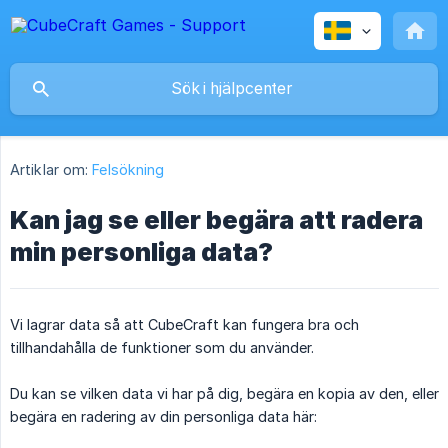
Artiklar om:
Felsökning
Kan jag se eller begära att radera
min personliga data?
Vi lagrar data så att CubeCraft kan fungera bra och
tillhandahålla de funktioner som du använder.
Du kan se vilken data vi har på dig, begära en kopia av den, eller
begära en radering av din personliga data här: