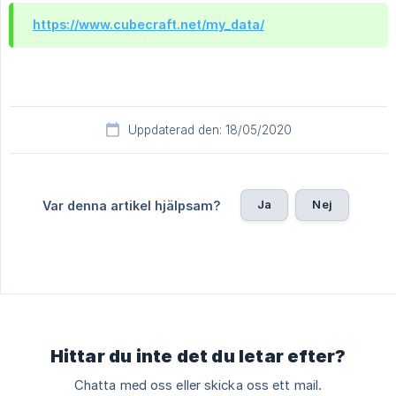
https://www.cubecraft.net/my_data/
Uppdaterad den: 18/05/2020
Ja
Nej
Var denna artikel hjälpsam?
Hittar du inte det du letar efter?
Chatta med oss eller skicka oss ett mail.