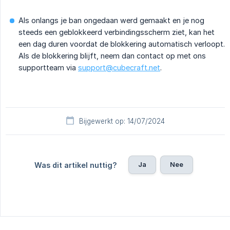
Als onlangs je ban ongedaan werd gemaakt en je nog
steeds een geblokkeerd verbindingsscherm ziet, kan het
een dag duren voordat de blokkering automatisch verloopt.
Als de blokkering blijft, neem dan contact op met ons
supportteam via
support@cubecraft.net
.
Bijgewerkt op: 14/07/2024
Ja
Nee
Was dit artikel nuttig?