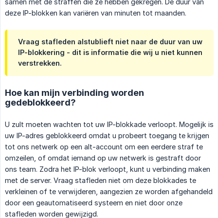
samen met de straffen die ze hebben gekregen. De duur van
deze IP-blokken kan variëren van minuten tot maanden.
Vraag stafleden alstublieft niet naar de duur van uw
IP-blokkering - dit is informatie die wij u niet kunnen
verstrekken.
Hoe kan mijn verbinding worden
gedeblokkeerd?
U zult moeten wachten tot uw IP-blokkade verloopt. Mogelijk is
uw IP-adres geblokkeerd omdat u probeert toegang te krijgen
tot ons netwerk op een alt-account om een eerdere straf te
omzeilen, of omdat iemand op uw netwerk is gestraft door
ons team. Zodra het IP-blok verloopt, kunt u verbinding maken
met de server. Vraag stafleden niet om deze blokkades te
verkleinen of te verwijderen, aangezien ze worden afgehandeld
door een geautomatiseerd systeem en niet door onze
stafleden worden gewijzigd.