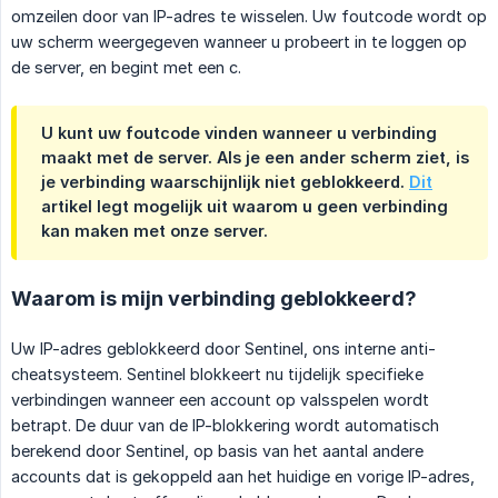
omzeilen door van IP-adres te wisselen. Uw foutcode wordt op
uw scherm weergegeven wanneer u probeert in te loggen op
de server, en begint met een c.
U kunt uw foutcode vinden wanneer u verbinding
maakt met de server. Als je een ander scherm ziet, is
je verbinding waarschijnlijk niet geblokkeerd.
Dit
artikel legt mogelijk uit waarom u geen verbinding
kan maken met onze server.
Waarom is mijn verbinding geblokkeerd?
Uw IP-adres geblokkeerd door Sentinel, ons interne anti-
cheatsysteem. Sentinel blokkeert nu tijdelijk specifieke
verbindingen wanneer een account op valsspelen wordt
betrapt. De duur van de IP-blokkering wordt automatisch
berekend door Sentinel, op basis van het aantal andere
accounts dat is gekoppeld aan het huidige en vorige IP-adres,