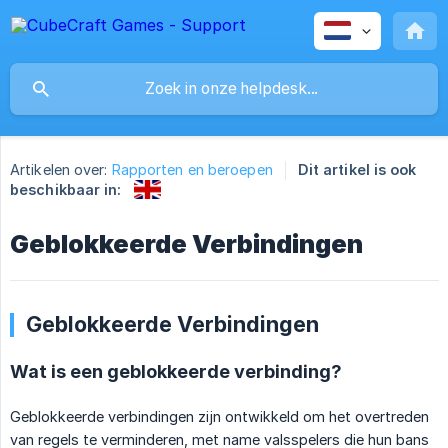
Artikelen over:
Rapporten en beroepen
Dit artikel is ook
beschikbaar in:
Geblokkeerde Verbindingen
Geblokkeerde Verbindingen
Wat is een geblokkeerde verbinding?
Geblokkeerde verbindingen zijn ontwikkeld om het overtreden
van regels te verminderen, met name valsspelers die hun bans