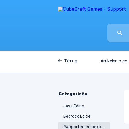
Terug
Artikelen over:
Categorieën
Java Editie
Bedrock Editie
Rapporten en beroepen