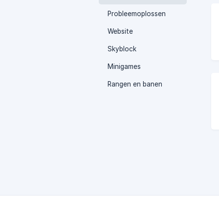
Probleemoplossen
Website
Skyblock
Minigames
Rangen en banen