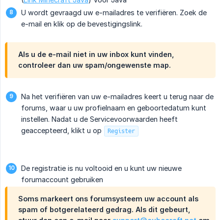
U wordt gevraagd uw e-mailadres te verifiëren. Zoek de
e-mail en klik op de bevestigingslink.
Als u de e-mail niet in uw inbox kunt vinden,
controleer dan uw spam/ongewenste map.
Na het verifiëren van uw e-mailadres keert u terug naar de
forums, waar u uw profielnaam en geboortedatum kunt
instellen. Nadat u de Servicevoorwaarden heeft
geaccepteerd, klikt u op
Register
De registratie is nu voltooid en u kunt uw nieuwe
forumaccount gebruiken
Soms markeert ons forumsysteem uw account als
spam of botgerelateerd gedrag. Als dit gebeurt,